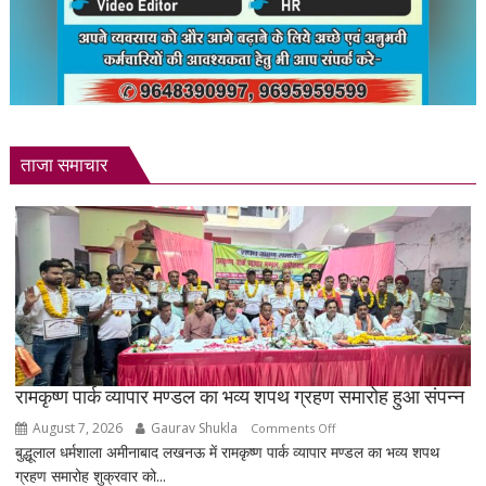
ताजा समाचार
रामकृष्ण पार्क व्यापार मण्डल का भव्य शपथ ग्रहण समारोह हुआ संपन्न
August 7, 2026
Gaurav Shukla
on
Comments Off
बुद्धूलाल धर्मशाला अमीनाबाद लखनऊ में रामकृष्ण पार्क व्यापार मण्डल का भव्य शपथ
रामकृष्ण
ग्रहण समारोह शुक्रवार को...
पार्क