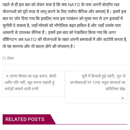
पहले से ही इस बात को लेकर शक है कि क्या NATO के पास अपनी क्षेत्रीय रक्षा
योजनाओं को पूरी तरह से लागू करने के लिए पर्याप्त सैनिक और क्षमताएं हैं। इसमें इस
बात पर ज़ोर दिया गया कि इसलिए रूस इस गठबंधन को मुख्य रूप से उन इलाकों में
चुनौती दे सकता है, जहाँ मॉस्को को भौगोलिक बढ़त हासिल है और जहाँ उसके पास
आसानी से उपलब्ध सैनिक हैं। इसमें इस बात को रेखांकित किया गया कि अगर
वॉशिंगटन अब NATO की योजनाओं के तहत अपनी क्षमताओं में और कटौती करता है,
तो यह समस्या और भी बदतर होने की संभावना है।
विदेश
Post
तान्या मित्तल का बड़ा बयान, बोलीं-
यूपी में बिजली हुई महंगी, जून से
navigation
अमीर पति नहीं, खुद बनना चाहती हूं
उपभोक्ताओं पर 10% फ्यूल सरचार्ज का
करोड़ों कमाने वाली पत्नी
अतिरिक्त बोझ
RELATED POSTS