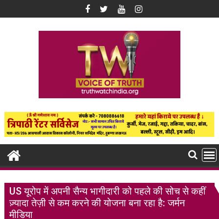
Skip
to
content
US यूरोप में अपनी सैन्य भागीदारी को पहले की सोच से कहीं
ज़्यादा तेज़ी से कम करने की योजना बना रहा है: जर्मन
मीडिया